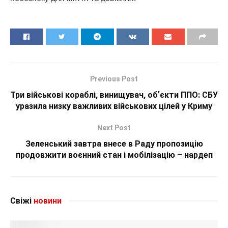
Previous Post
Три військові кораблі, винищувач, обʼєкти ППО: СБУ
уразила низку важливих військових цілей у Криму
Next Post
Зеленський завтра внесе в Раду пропозицію
продовжити воєнний стан і мобілізацію – нардеп
Свіжі
новини