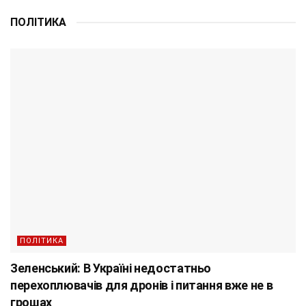
ПОЛІТИКА
ПОЛІТИКА
Зеленський: В Україні недостатньо
перехоплювачів для дронів і питання вже не в
грошах