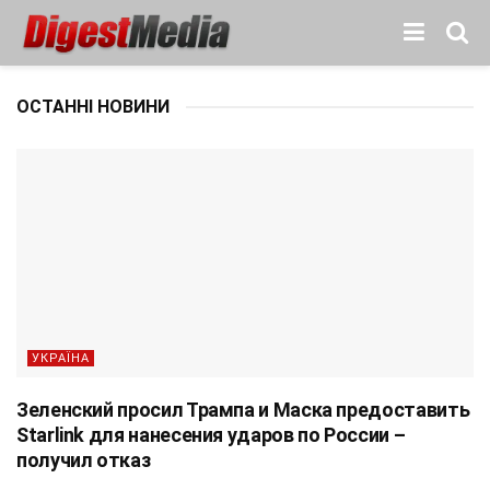
ОСТАННІ НОВИНИ
УКРАЇНА
Зеленский просил Трампа и Маска предоставить
Starlink для нанесения ударов по России –
получил отказ