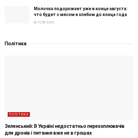
Молочка подорожает уже в конце августа:
что будет с мясом и хлебом до конца года
10.08.2026
Політика
ПОЛІТИКА
Зеленський: В Україні недостатньо перехоплювачів
для дронів і питання вже не в грошах