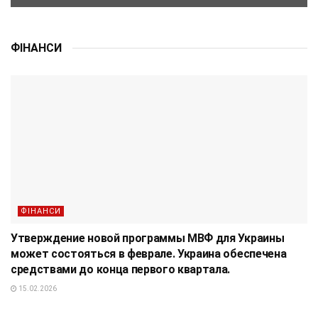
ФІНАНСИ
ФІНАНСИ
Утверждение новой программы МВФ для Украины
может состояться в феврале. Украина обеспечена
средствами до конца первого квартала.
15.02.2026