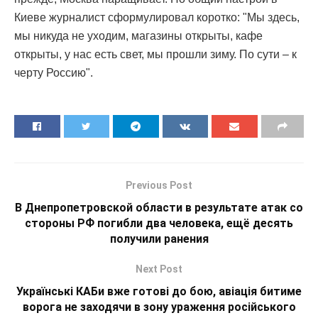
Киеве журналист сформулировал коротко: "Мы здесь,
мы никуда не уходим, магазины открыты, кафе
открыты, у нас есть свет, мы прошли зиму. По сути – к
черту Россию".
Previous Post
В Днепропетровской области в результате атак со
стороны РФ погибли два человека, ещё десять
получили ранения
Next Post
Українські КАБи вже готові до бою, авіація битиме
ворога не заходячи в зону ураження російського