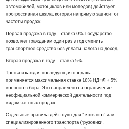
автомобилей, мотоциклов или мопедов) действует
прогрессивная шкала, которая напрямую зависит от
частоты продаж:
Первая продажа в году – ставка 0%. Государство
позволяет гражданам один раз в год сменить
транспортное средство без уплаты налога на доход.
Вторая продажа в году – ставка 5%.
Третья и каждая последующая продажа –
применяется максимальная ставка 18% НДФЛ + 5%
военного сбора. Это направлено на ограничение
неофициальной коммерческой деятельности под
видом частных продаж.
Отдельные правила действуют для "тяжелого" или
специализированного транспорта (грузовики,