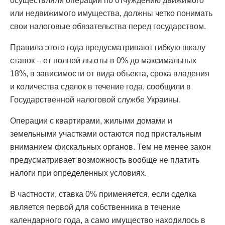
осуществляли операции по отчуждению движимого
или недвижимого имущества, должны четко понимать
свои налоговые обязательства перед государством.
Правила этого года предусматривают гибкую шкалу
ставок – от полной льготы в 0% до максимальных
18%, в зависимости от вида объекта, срока владения
и количества сделок в течение года, сообщили в
Государственной налоговой службе Украины.
Операции с квартирами, жилыми домами и
земельными участками остаются под пристальным
вниманием фискальных органов. Тем не менее закон
предусматривает возможность вообще не платить
налоги при определенных условиях.
В частности, ставка 0% применяется, если сделка
является первой для собственника в течение
календарного года, а само имущество находилось в