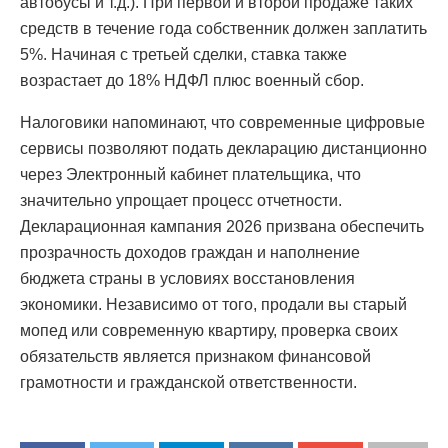
автобусы и т.д.). При первой и второй продаже таких
средств в течение года собственник должен заплатить
5%. Начиная с третьей сделки, ставка также
возрастает до 18% НДФЛ плюс военный сбор.
Налоговики напоминают, что современные цифровые
сервисы позволяют подать декларацию дистанционно
через Электронный кабинет плательщика, что
значительно упрощает процесс отчетности.
Декларационная кампания 2026 призвана обеспечить
прозрачность доходов граждан и наполнение
бюджета страны в условиях восстановления
экономики. Независимо от того, продали вы старый
мопед или современную квартиру, проверка своих
обязательств является признаком финансовой
грамотности и гражданской ответственности.