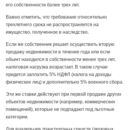
его собственности более трех лет.
Важно отметить, что требование относительно
трехлетнего срока не распространяется на
имущество, полученное в наследство.
Если же собственник решает осуществить вторую
продажу недвижимости в течение года или если
объект находился в собственности менее трех лет,
налоговая нагрузка возрастает. В таком случае
придется заплатить 5% НДФЛ (налога на доходы
физических лиц) и дополнительно 5% военного сбора.
Эти же ставки действуют при первой продаже других
объектов недвижимости (например, коммерческих
помещений), которые не подпадают под льготные
категории.
Для владельцев транспортных средств (легковых