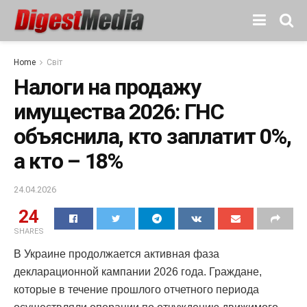
Home
Світ
Налоги на продажу
имущества 2026: ГНС
объяснила, кто заплатит 0%,
а кто – 18%
24.04.2026
24
SHARES
В Украине продолжается активная фаза
декларационной кампании 2026 года. Граждане,
которые в течение прошлого отчетного периода