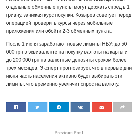
отдельные обменные пункты могут держать спред в 1
гривну, занижая курс покупки. Козырев советует перед
операцией проверить курсы через мобильные
приложения или обойти 2-3 обменных пункта.
После 1 июня заработают новые лимиты НБУ: до 50
000 грн в эквиваленте на покупку валюты на карты и
до 200 000 грн на валютные депозиты сроком более
трех месяцев. Эксперт прогнозирует, что в первые дни
июня часть населения активно будет выбирать эти
лимиты, что временно увеличит спрос на валюту.
Previous Post