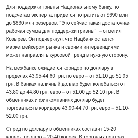
Для поддержки гривны Национальному банку, по
подсчетам эксперта, придется потратить от $690 млн
до $830 млн резервов. "Это сейчас такая достаточная
рабочая сумма для поддержки гривны", – отметил
Козырев. Он подчеркнул, что Нацбанк остается
маркетмейкером рынка и своими интервенциями
может направлять курсовой тренд в нужную сторону.
На межбанке ожидается коридор по доллару в
пределах 43,95-44,60 грн, по евро – от 51,10 до 51,95
грн. В банках наличный доллар будет колебаться от
43,80 до 44,80 грн, евро – от 51,00 до 52,10 грн. В
обменниках и финкомпаниях доллар будет
торговаться в коридоре 43,90-44,70 грн, евро – 51,10-
52,00 грн.
Спред по доллару в обменниках составит 15-20
копеек, по евро – 20-40 копеек. В торговых центрах