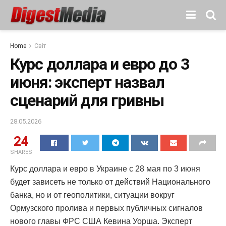
Home
Світ
Курс доллара и евро до 3
июня: эксперт назвал
сценарий для гривны
28.05.2026
24
SHARES
Курс доллара и евро в Украине с 28 мая по 3 июня
будет зависеть не только от действий Национального
банка, но и от геополитики, ситуации вокруг
Ормузского пролива и первых публичных сигналов
нового главы ФРС США Кевина Уорша. Эксперт