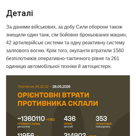
Деталі
За даними військових, за добу Сили оборони також
знищили один танк, сім бойових броньованих машин,
42 артилерійські системи та одну реактивну систему
залпового вогню. Крім того, окупанти втратили 1560
безпілотників оперативно-тактичного рівня та 261
одиницю автомобільної техніки й автоцистерн.