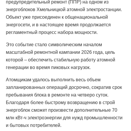
предупредительный ремонт (ППР) на одном из
энергоблоков Хмельницкой атомной электростанции.
Объект уже присоединен к общенациональной
энергосети, и в настоящее время продолжается
регламентный процесс набора мощности.
Это событие стало символическим началом
масштабной ремонтной кампании 2026 года, цель
которой – обеспечить стабильную работу атомной
генерации во время пиковых нагрузок.
Атомщикам удалось выполнить весь объем
запланированных операций досрочно, сократив срок
пребывания блока в ремонте на четверо суток.
Благодаря более быстрому возвращению в строй
энергоблок сможет произвести дополнительные 70
млн кВт-ч электроэнергии для нужд промышленности
и бытовых потребителей.