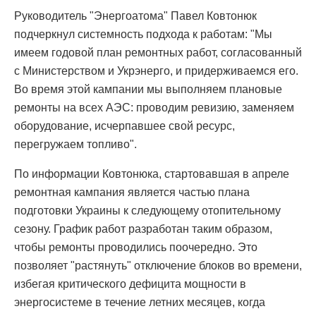
Руководитель "Энергоатома" Павел Ковтонюк
подчеркнул системность подхода к работам: "Мы
имеем годовой план ремонтных работ, согласованный
с Министерством и Укрэнерго, и придерживаемся его.
Во время этой кампании мы выполняем плановые
ремонты на всех АЭС: проводим ревизию, заменяем
оборудование, исчерпавшее свой ресурс,
перегружаем топливо".
По информации Ковтонюка, стартовавшая в апреле
ремонтная кампания является частью плана
подготовки Украины к следующему отопительному
сезону. График работ разработан таким образом,
чтобы ремонты проводились поочередно. Это
позволяет "растянуть" отключение блоков во времени,
избегая критического дефицита мощности в
энергосистеме в течение летних месяцев, когда