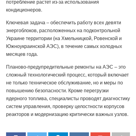
потребление растет из-за использования
кондиционеров.
Ключевая задача – обеспечить работу всех девяти
энергоблоков, расположенных на подконтрольной
Украине территории (на Хмельницкой, Ровенской и
Южноукраинской АЭС), в течение самых холодных
месяцев года.
Планово-предупредительные ремонты на АЭС – это
сложный технологический процесс, который включает
не только техническое обслуживание, но и меры по
повышению безопасности. Кроме перегрузки
ядерного топлива, специалисты проводят диагностику
систем управления, проверку целостности корпусов
реакторов и модернизацию критически важных узлов.