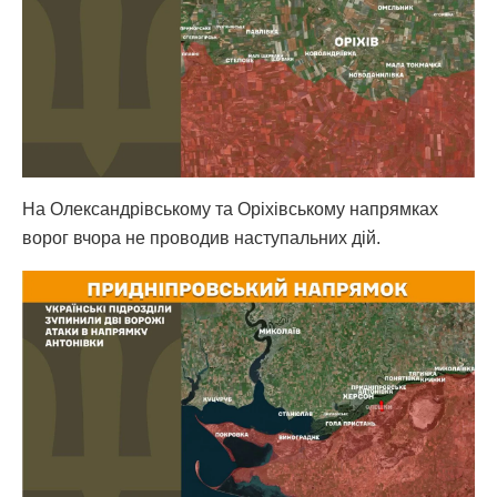
На Олександрівському та Оріхівському напрямках
ворог вчора не проводив наступальних дій.