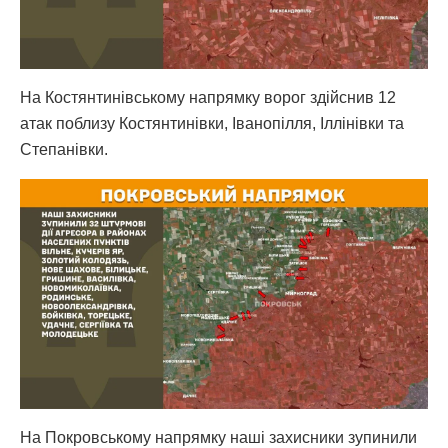
На Костянтинівському напрямку ворог здійснив 12
атак поблизу Костянтинівки, Іванопілля, Іллінівки та
Степанівки.
На Покровському напрямку наші захисники зупинили