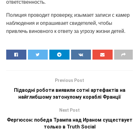
ответственность.
Полиция проводит проверку, изымает записи с камер
наблюдения и опрашивает свидетелей, чтобы
привлечь виновного к ответу за угрозу жизни детей.
Previous Post
Підводні роботи виявили сотні артефактів на
найглибшому затонулому кораблі Франції
Next Post
Фергюсон: победа Трампа над Ираном существует
только в Truth Social