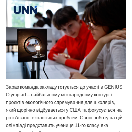
Зараз команда закладу готується до участі в GENIUS
Olympiad – найбільшому міжнародному конкурсі
проєктів екологічного спрямування для школярів,
який щорічно відбувається у США та фокусується на
розв'язанні екологічних проблем. Свою роботу на цій
олімпіаді представить учениця 11-го класу, яка