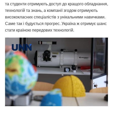
та студенти отримують доступ до кращого обладнання,
технологій та знань, а компанії згодом отримують
висококласних спеціалістів з унікальними навичками.
Саме так і будується прогрес. Україна ж отримує шанс
стати країною передових технологій.