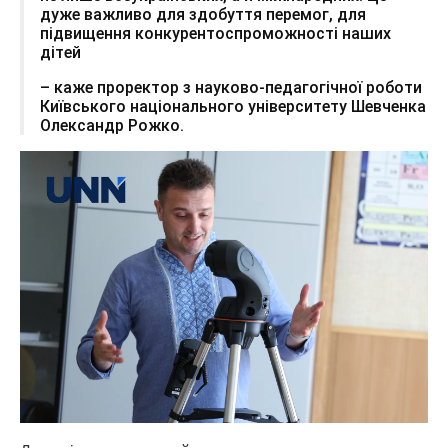
дуже важливо для здобуття перемог, для
підвищення конкурентоспроможності наших
дітей
– каже проректор з науково-педагогічної роботи
Київського національного університету Шевченка
Олександр Рожко.