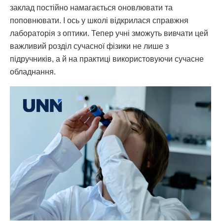
заклад постійно намагається оновлювати та
поповнювати. І ось у школі відкрилася справжня
лабораторія з оптики. Тепер учні зможуть вивчати цей
важливий розділ сучасної фізики не лише з
підручників, а й на практиці використовуючи сучасне
обладнання.