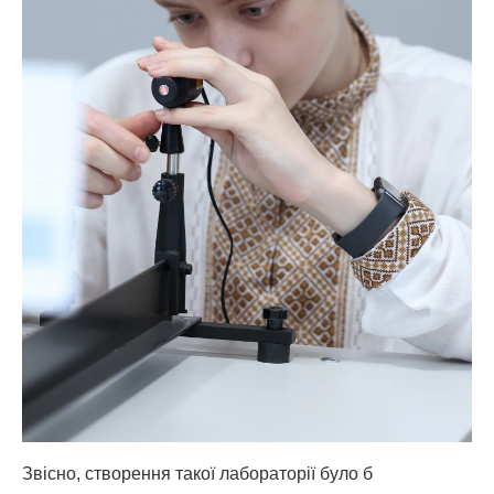
Звісно, створення такої лабораторії було б