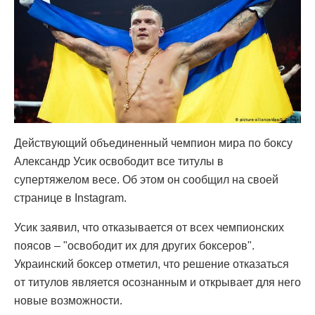
Действующий объединенный чемпион мира по боксу
Александр Усик освободит все титулы в
супертяжелом весе. Об этом он сообщил на своей
странице в Instagram.
Усик заявил, что отказывается от всех чемпионских
поясов – "освободит их для других боксеров".
Украинский боксер отметил, что решение отказаться
от титулов является осознанным и открывает для него
новые возможности.