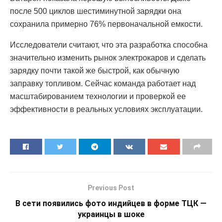
после 500 циклов шестиминутной зарядки она
сохранила примерно 76% первоначальной емкости.
Исследователи считают, что эта разработка способна
значительно изменить рынок электрокаров и сделать
зарядку почти такой же быстрой, как обычную
заправку топливом. Сейчас команда работает над
масштабированием технологии и проверкой ее
эффективности в реальных условиях эксплуатации.
Previous Post
В сети появились фото индийцев в форме ТЦК —
украинцы в шоке