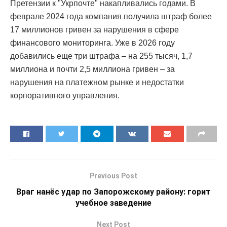
Претензии к "Укрпочте" накапливались годами. В
феврале 2024 года компания получила штраф более
17 миллионов гривен за нарушения в сфере
финансового мониторинга. Уже в 2026 году
добавились еще три штрафа – на 255 тысяч, 1,7
миллиона и почти 2,5 миллиона гривен – за
нарушения на платежном рынке и недостатки
корпоративного управления.
Previous Post
Враг нанёс удар по Запорожскому району: горит
учебное заведение
Next Post