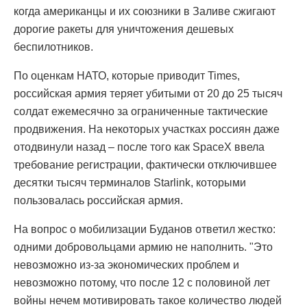
когда американцы и их союзники в Заливе сжигают
дорогие ракеты для уничтожения дешевых
беспилотников.
По оценкам НАТО, которые приводит Times,
российская армия теряет убитыми от 20 до 25 тысяч
солдат ежемесячно за ограниченные тактические
продвижения. На некоторых участках россиян даже
отодвинули назад – после того как SpaceX ввела
требование регистрации, фактически отключившее
десятки тысяч терминалов Starlink, которыми
пользовалась российская армия.
На вопрос о мобилизации Буданов ответил жестко:
одними добровольцами армию не наполнить. "Это
невозможно из-за экономических проблем и
невозможно потому, что после 12 с половиной лет
войны нечем мотивировать такое количество людей