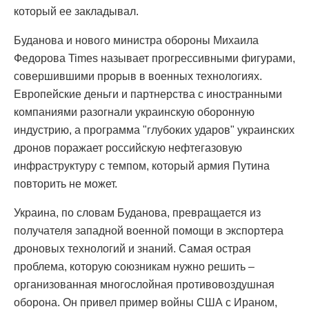
который ее закладывал.
Буданова и нового министра обороны Михаила
Федорова Times называет прогрессивными фигурами,
совершившими прорыв в военных технологиях.
Европейские деньги и партнерства с иностранными
компаниями разогнали украинскую оборонную
индустрию, а программа "глубоких ударов" украинских
дронов поражает российскую нефтегазовую
инфраструктуру с темпом, который армия Путина
повторить не может.
Украина, по словам Буданова, превращается из
получателя западной военной помощи в экспортера
дроновых технологий и знаний. Самая острая
проблема, которую союзникам нужно решить –
организованная многослойная противовоздушная
оборона. Он привел пример войны США с Ираном,