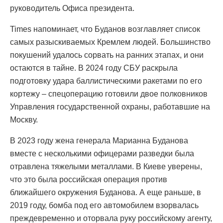
руководитель Офиса президента.
Times напоминает, что Буданов возглавляет список
самых разыскиваемых Кремлем людей. Большинство
покушений удалось сорвать на ранних этапах, и они
остаются в тайне. В 2024 году СБУ раскрыла
подготовку удара баллистическими ракетами по его
кортежу – спецоперацию готовили двое полковников
Управления государственной охраны, работавшие на
Москву.
В 2023 году жена генерала Марианна Буданова
вместе с несколькими офицерами разведки была
отравлена тяжелыми металлами. В Киеве уверены,
что это была российская операция против
ближайшего окружения Буданова. А еще раньше, в
2019 году, бомба под его автомобилем взорвалась
преждевременно и оторвала руку российскому агенту,