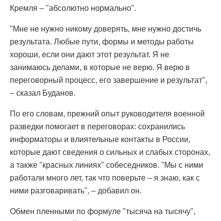
Кремля – "абсолютно нормально".
"Мне не нужно никому доверять, мне нужно достичь
результата. Любые пути, формы и методы работы
хороши, если они дают этот результат. Я не
занимаюсь делами, в которые не верю. Я верю в
переговорный процесс, его завершение и результат",
– сказал Буданов.
По его словам, прежний опыт руководителя военной
разведки помогает в переговорах: сохранились
информаторы и влиятельные контакты в России,
которые дают сведения о сильных и слабых сторонах,
а также "красных линиях" собеседников. "Мы с ними
работали много лет, так что поверьте – я знаю, как с
ними разговаривать", – добавил он.
Обмен пленными по формуле "тысяча на тысячу",