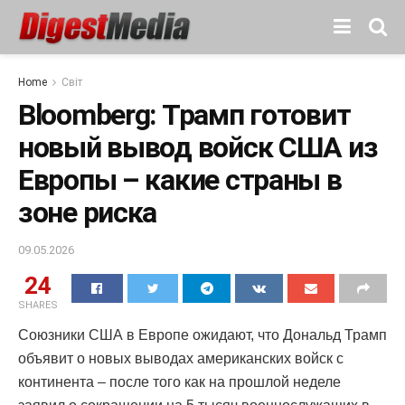
Home
Світ
Bloomberg: Трамп готовит
новый вывод войск США из
Европы – какие страны в
зоне риска
09.05.2026
24
SHARES
Союзники США в Европе ожидают, что Дональд Трамп
объявит о новых выводах американских войск с
континента – после того как на прошлой неделе