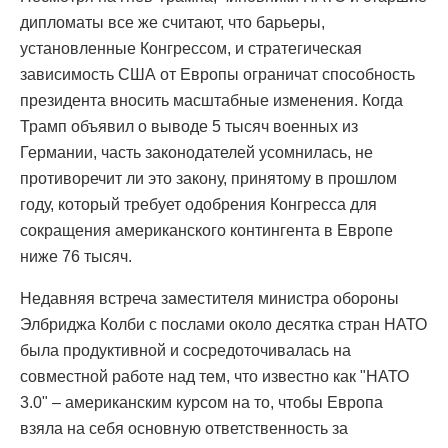
дипломаты все же считают, что барьеры,
установленные Конгрессом, и стратегическая
зависимость США от Европы ограничат способность
президента вносить масштабные изменения. Когда
Трамп объявил о выводе 5 тысяч военных из
Германии, часть законодателей усомнилась, не
противоречит ли это закону, принятому в прошлом
году, который требует одобрения Конгресса для
сокращения американского контингента в Европе
ниже 76 тысяч.
Недавняя встреча заместителя министра обороны
Элбриджа Колби с послами около десятка стран НАТО
была продуктивной и сосредоточивалась на
совместной работе над тем, что известно как "НАТО
3.0" – американским курсом на то, чтобы Европа
взяла на себя основную ответственность за