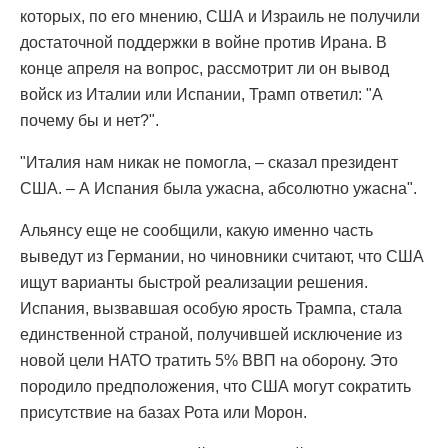
которых, по его мнению, США и Израиль не получили
достаточной поддержки в войне против Ирана. В
конце апреля на вопрос, рассмотрит ли он вывод
войск из Италии или Испании, Трамп ответил: "А
почему бы и нет?".
"Италия нам никак не помогла, – сказал президент
США. – А Испания была ужасна, абсолютно ужасна".
Альянсу еще не сообщили, какую именно часть
выведут из Германии, но чиновники считают, что США
ищут варианты быстрой реализации решения.
Испания, вызвавшая особую ярость Трампа, стала
единственной страной, получившей исключение из
новой цели НАТО тратить 5% ВВП на оборону. Это
породило предположения, что США могут сократить
присутствие на базах Рота или Морон.