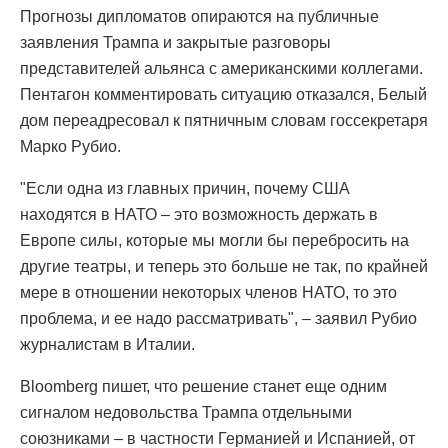
Прогнозы дипломатов опираются на публичные
заявления Трампа и закрытые разговоры
представителей альянса с американскими коллегами.
Пентагон комментировать ситуацию отказался, Белый
дом переадресовал к пятничным словам госсекретаря
Марко Рубио.
"Если одна из главных причин, почему США
находятся в НАТО – это возможность держать в
Европе силы, которые мы могли бы перебросить на
другие театры, и теперь это больше не так, по крайней
мере в отношении некоторых членов НАТО, то это
проблема, и ее надо рассматривать", – заявил Рубио
журналистам в Италии.
Bloomberg пишет, что решение станет еще одним
сигналом недовольства Трампа отдельными
союзниками – в частности Германией и Испанией, от