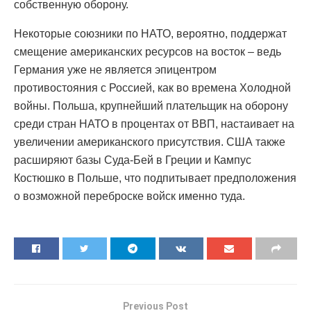
собственную оборону.
Некоторые союзники по НАТО, вероятно, поддержат
смещение американских ресурсов на восток – ведь
Германия уже не является эпицентром
противостояния с Россией, как во времена Холодной
войны. Польша, крупнейший плательщик на оборону
среди стран НАТО в процентах от ВВП, настаивает на
увеличении американского присутствия. США также
расширяют базы Суда-Бей в Греции и Кампус
Костюшко в Польше, что подпитывает предположения
о возможной переброске войск именно туда.
Previous Post