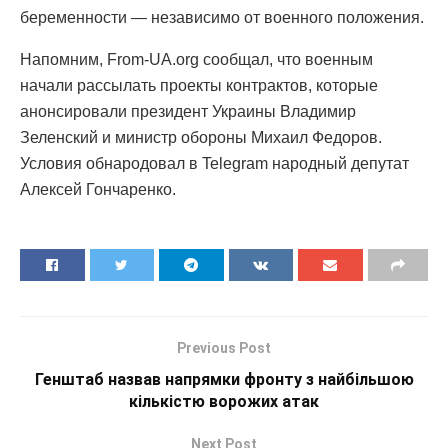
беременности — независимо от военного положения.
Напомним, From-UA.org сообщал, что военным
начали рассылать проекты контрактов, которые
анонсировали президент Украины Владимир
Зеленский и министр обороны Михаил Федоров.
Условия обнародовал в Telegram народный депутат
Алексей Гончаренко.
Previous Post
Генштаб назвав напрямки фронту з найбільшою
кількістю ворожих атак
Next Post