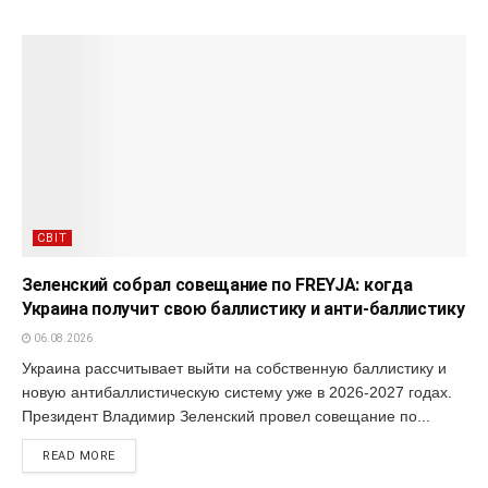
СВІТ
Зеленский собрал совещание по FREYJA: когда
Украина получит свою баллистику и анти-баллистику
06.08.2026
Украина рассчитывает выйти на собственную баллистику и
новую антибаллистическую систему уже в 2026-2027 годах.
Президент Владимир Зеленский провел совещание по...
READ MORE