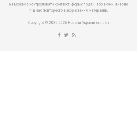
не можемо контролювати контекст, форму подачі або зміни, внесені
під час повторного використання матеріалів.
Copyright © 2020-2026 Новини України онлайн