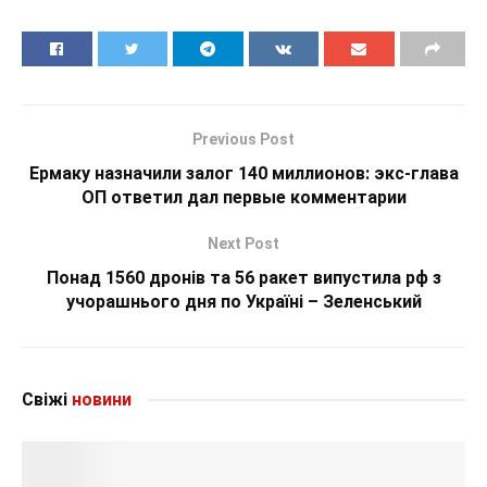
Previous Post
Ермаку назначили залог 140 миллионов: экс-глава
ОП ответил дал первые комментарии
Next Post
Понад 1560 дронів та 56 ракет випустила рф з
учорашнього дня по Україні – Зеленський
Свіжі
новини