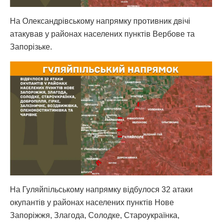
На Олександрівському напрямку противник двічі
атакував у районах населених пунктів Вербове та
Запорізьке.
На Гуляйпільському напрямку відбулося 32 атаки
окупантів у районах населених пунктів Нове
Запоріжжя, Злагода, Солодке, Староукраїнка,