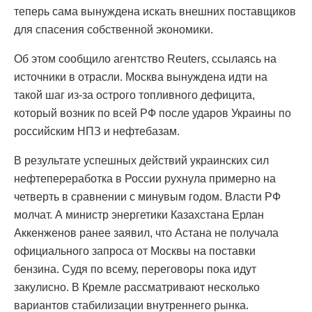
теперь сама вынуждена искать внешних поставщиков
для спасения собственной экономики.
Об этом сообщило агентство Reuters, ссылаясь на
источники в отрасли. Москва вынуждена идти на
такой шаг из-за острого топливного дефицита,
который возник по всей РФ после ударов Украины по
российским НПЗ и нефтебазам.
В результате успешных действий украинских сил
нефтепереработка в России рухнула примерно на
четверть в сравнении с минувым годом. Власти РФ
молчат. А министр энергетики Казахстана Ерлан
Аккенженов ранее заявил, что Астана не получала
официального запроса от Москвы на поставки
бензина. Судя по всему, переговоры пока идут
закулисно. В Кремле рассматривают несколько
вариантов стабилизации внутреннего рынка.