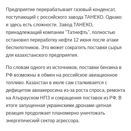
Предприятие перерабатывает газовый конденсат,
поступающий с российского завода ТАНЕКО. Однако
и здесь есть сложности. Завод ТАНЕКО,
принадлежащий компании "Татнефть", полностью
остановил переработку нефти 12 июня после атаки
беспилотников. Это может сократить поставки сырья
для казахстанского предприятия.
По словам одного из источников, поставки бензина в
РФ возможны в обмен на российское авиационное
топливо. Казахстан в июле сам сталкивается с
дефицитом авиакеросина из-за роста спроса, ремонта
на Атырауском НПЗ и сокращения поставок из РФ. В
итоге запущенная украинскими дронами цепная
реакция продолжает планомерно уничтожать
энергетический сектор агрессора.