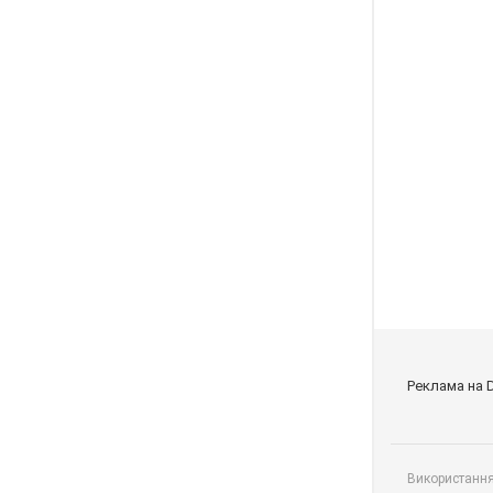
Реклама на 
Використання 