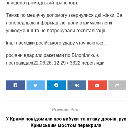
знищено громадський транспорт.
Також по медичну допомогу звернулися дві жінки. За
попередньою інформацією, вони отримали легкі
ушкодження та не потребували госпіталізації.
Інші наслідки російського удару уточнюються.
росіяни вдарили ракетами по Білопіллю, є
постраждалі22.06.26, 12:29 • 3322 перегляди
Previous Post
У Криму повідомили про вибухи та атаку дронів, рух
Кримським мостом перекрили