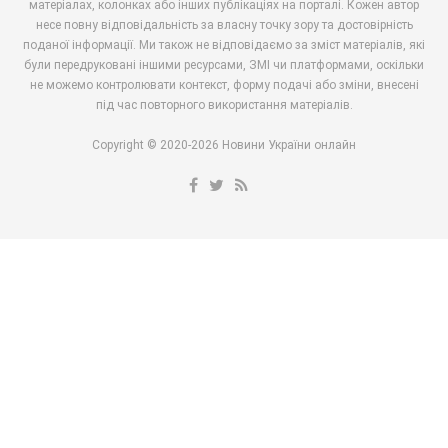
матеріалах, колонках або інших публікаціях на порталі. Кожен автор
несе повну відповідальність за власну точку зору та достовірність
поданої інформації. Ми також не відповідаємо за зміст матеріалів, які
були передруковані іншими ресурсами, ЗМІ чи платформами, оскільки
не можемо контролювати контекст, форму подачі або зміни, внесені
під час повторного використання матеріалів.
Copyright © 2020-2026 Новини України онлайн