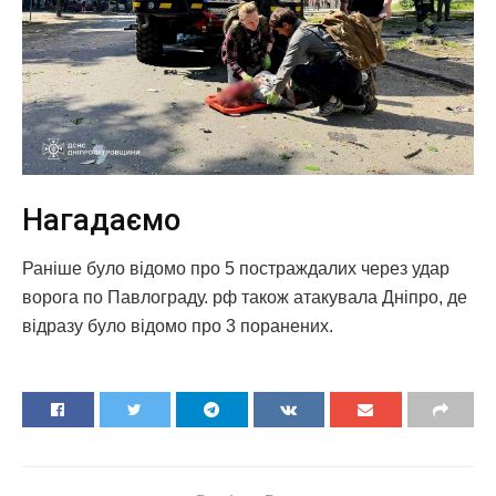
Нагадаємо
Раніше було відомо про 5 постраждалих через удар
ворога по Павлограду. рф також атакувала Дніпро, де
відразу було відомо про 3 поранених.