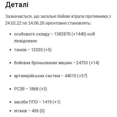
Деталі
Зазначається, що загальні бойові втрати противника з
24.02.22 по 14.06.26 орієнтовно становлять:
особового складу ‒ 1382870 (+1440) осіб
ліквідовано
танків ‒ 12020 (+5)
бойових броньованих машин ‒ 24753 (+14)
артилерійських систем ‒ 44010 (+57)
РСЗВ ‒ 1868 (+3)
засоби ППО ‒ 1419 (+1)
літаків ‒ 436 (0)