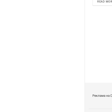
READ MO
Реклама на 