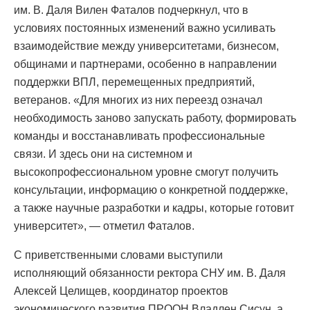
им. В. Даля Вилен Фаталов подчеркнул, что в
условиях постоянных изменений важно усиливать
взаимодействие между университетами, бизнесом,
общинами и партнерами, особенно в направлении
поддержки ВПЛ, перемещенных предприятий,
ветеранов. «Для многих из них переезд означал
необходимость заново запускать работу, формировать
команды и восстанавливать профессиональные
связи. И здесь они на системном и
высокопрофессиональном уровне смогут получить
консультации, информацию о конкретной поддержке,
а также научные разработки и кадры, которые готовит
университет», — отметил Фаталов.
С приветственными словами выступили
исполняющий обязанности ректора СНУ им. В. Даля
Алексей Целищев, координатор проектов
экономического развития ПРООН Владлен Сисун, а