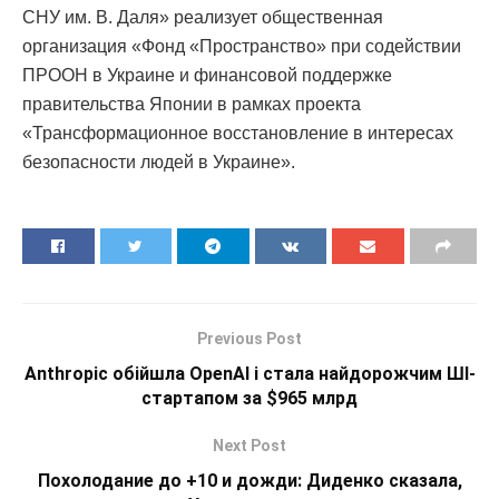
СНУ им. В. Даля» реализует общественная
организация «Фонд «Пространство» при содействии
ПРООН в Украине и финансовой поддержке
правительства Японии в рамках проекта
«Трансформационное восстановление в интересах
безопасности людей в Украине».
Previous Post
Anthropic обійшла OpenAI і стала найдорожчим ШІ-
стартапом за $965 млрд
Next Post
Похолодание до +10 и дожди: Диденко сказала,