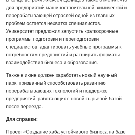
для предприятий машиностроительной, химической и
перерабатывающей отраслей одной из главных
проблем остается нехватка специалистов.
Университет предложил запустить краткосрочные
программы подготовки и переподготовки
специалистов, адаптировать учебные программы к
потребностям предприятий и расширить форматы
взаимодействия бизнеса и образования.
Также в июне должен заработать новый научный
парк, призванный способствовать развитию
перерабатывающих технологий и поддержке
предприятий, работающих с новой сырьевой базой
после переезда.
Для справки:
Проект «Создание хаба устойчивого бизнеса на базе