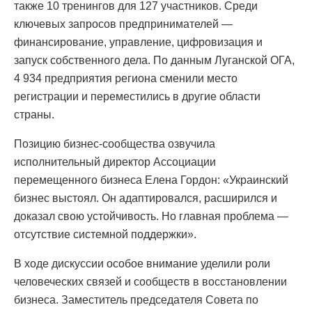
также 10 тренингов для 127 участников. Среди
ключевых запросов предпринимателей —
финансирование, управление, цифровизация и
запуск собственного дела. По данным Луганской ОГА,
4 934 предприятия региона сменили место
регистрации и переместились в другие области
страны.
Позицию бизнес-сообщества озвучила
исполнительный директор Ассоциации
перемещенного бизнеса Елена Гордон: «Украинский
бизнес выстоял. Он адаптировался, расширился и
доказал свою устойчивость. Но главная проблема —
отсутствие системной поддержки».
В ходе дискуссии особое внимание уделили роли
человеческих связей и сообществ в восстановлении
бизнеса. Заместитель председателя Совета по