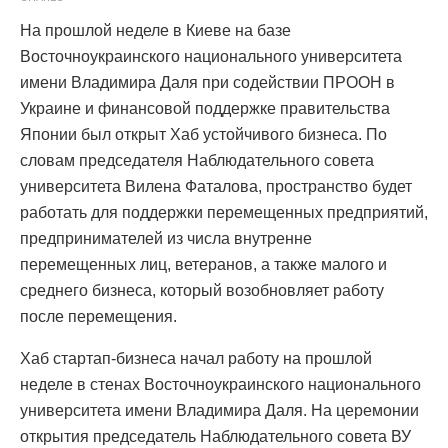
На прошлой неделе в Киеве на базе
Восточноукраинского национального университета
имени Владимира Даля при содействии ПРООН в
Украине и финансовой поддержке правительства
Японии был открыт Хаб устойчивого бизнеса. По
словам председателя Наблюдательного совета
университета Вилена Фаталова, пространство будет
работать для поддержки перемещенных предприятий,
предпринимателей из числа внутренне
перемещенных лиц, ветеранов, а также малого и
среднего бизнеса, который возобновляет работу
после перемещения.
Хаб стартап-бизнеса начал работу на прошлой
неделе в стенах Восточноукраинского национального
университета имени Владимира Даля. На церемонии
открытия председатель Наблюдательного совета ВУ