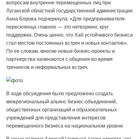
вопросам внутренне перемещенных лиц при
Луганской областной государственной администрации
Анна Борова подчеркнула: «Для предпринимателя-
переселенца главное — это нетворкинг, круг
поддержки. Очень ценно, что Хаб устойчивого бизнеса
стал местом постоянных встреч и новых контактов».
По ее словам, многие новые бизнес-проекты и
партнерства начинаются с общения во время
тренингов и неформальных встреч.
В ходе обсуждения было предложено создать
межрегиональный альянс бизнес-объединений,
общественных организаций и образовательных
учреждений для представления интересов
перемещенного бизнеса на национальном уровне.
В конце встречи Алексей Целищев также отметил, что