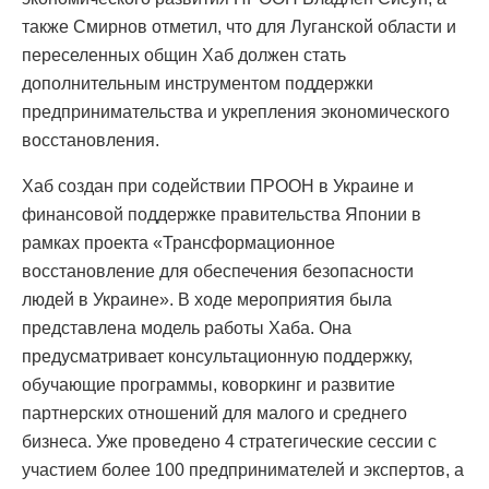
также Смирнов отметил, что для Луганской области и
переселенных общин Хаб должен стать
дополнительным инструментом поддержки
предпринимательства и укрепления экономического
восстановления.
Хаб создан при содействии ПРООН в Украине и
финансовой поддержке правительства Японии в
рамках проекта «Трансформационное
восстановление для обеспечения безопасности
людей в Украине». В ходе мероприятия была
представлена модель работы Хаба. Она
предусматривает консультационную поддержку,
обучающие программы, коворкинг и развитие
партнерских отношений для малого и среднего
бизнеса. Уже проведено 4 стратегические сессии с
участием более 100 предпринимателей и экспертов, а