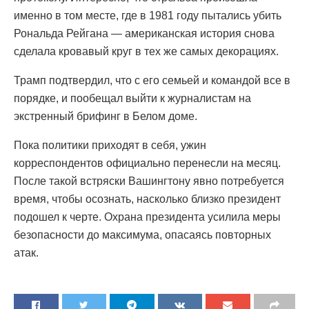
именно в том месте, где в 1981 году пытались убить
Рональда Рейгана — американская история снова
сделала кровавый круг в тех же самых декорациях.
Трамп подтвердил, что с его семьей и командой все в
порядке, и пообещал выйти к журналистам на
экстренный брифинг в Белом доме.
Пока политики приходят в себя, ужин
корреспондентов официально перенесли на месяц.
После такой встряски Вашингтону явно потребуется
время, чтобы осознать, насколько близко президент
подошел к черте. Охрана президента усилила меры
безопасности до максимума, опасаясь повторных
атак.