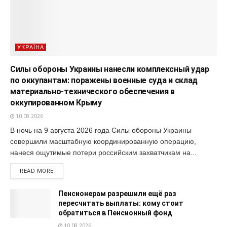
УКРАЇНА
Силы обороны Украины нанесли комплексный удар
по оккупантам: поражены военные суда и склад
материально-технического обеспечения в
оккупированном Крыму
10.08.2026
В ночь на 9 августа 2026 года Силы обороны Украины
совершили масштабную координированную операцию,
нанеся ощутимые потери российским захватчикам на...
READ MORE
Пенсионерам разрешили ещё раз
пересчитать выплаты: кому стоит
обратиться в Пенсионный фонд
10.08.2026