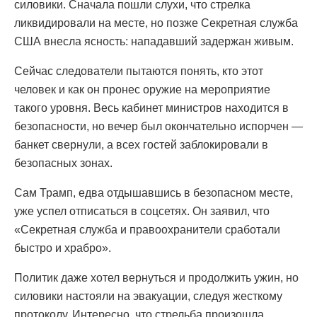
силовики. Сначала пошли слухи, что стрелка
ликвидировали на месте, но позже Секретная служба
США внесла ясность: нападавший задержан живым.
Сейчас следователи пытаются понять, кто этот
человек и как он пронес оружие на мероприятие
такого уровня. Весь кабинет министров находится в
безопасности, но вечер был окончательно испорчен —
банкет свернули, а всех гостей заблокировали в
безопасных зонах.
Сам Трамп, едва отдышавшись в безопасном месте,
уже успел отписаться в соцсетях. Он заявил, что
«Секретная служба и правоохранители сработали
быстро и храбро».
Политик даже хотел вернуться и продолжить ужин, но
силовики настояли на эвакуации, следуя жесткому
протоколу. Интересно, что стрельба произошла