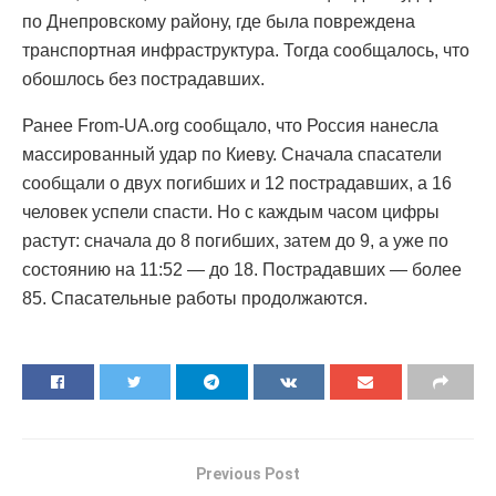
по Днепровскому району, где была повреждена
транспортная инфраструктура. Тогда сообщалось, что
обошлось без пострадавших.
Ранее From-UA.org сообщало, что Россия нанесла
массированный удар по Киеву. Сначала спасатели
сообщали о двух погибших и 12 пострадавших, а 16
человек успели спасти. Но с каждым часом цифры
растут: сначала до 8 погибших, затем до 9, а уже по
состоянию на 11:52 — до 18. Пострадавших — более
85. Спасательные работы продолжаются.
Previous Post