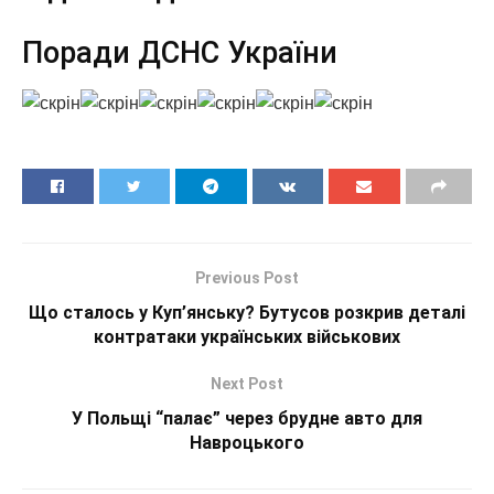
Поради ДСНС України
Previous Post
Що сталось у Куп’янську? Бутусов розкрив деталі
контратаки українських військових
Next Post
У Польщі “палає” через брудне авто для
Навроцького