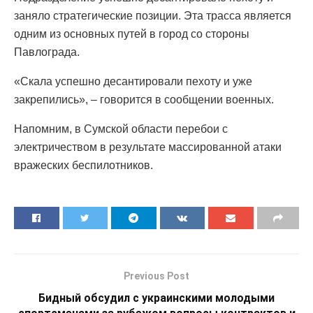
заняло стратегические позиции. Эта трасса является
одним из основных путей в город со стороны
Павлограда.
«Скала успешно десантировали пехоту и уже
закрепились», – говорится в сообщении военных.
Напомним, в Сумской области перебои с
электричеством в результате массированной атаки
вражеских беспилотников.
Previous Post
Бидный обсудил с украинскими молодыми