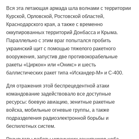
Вся эта летающая армада шла волнами с территории
Курской, Орловской, Ростовской областей,
Краснодарского края, а также с временно
оккупированных территорий Донбасса и Крыма.
Параллельно с этим враг попытался пробить
украинский щит с помощью тяжелого ракетного
вооружения, запустив две противокорабельные
ракеты «Циркон» или «Оникс» и шесть
баллистических ракет типа «Искандер-М» и С-400.
Для отражения этой беспрецедентной атаки
командование задействовало все доступные
ресурсы: боевую авиацию, зенитные ракетные
войска, мобильные огневые группы, а также
подразделения радиоэлектронной борьбы и
беспилотных систем.