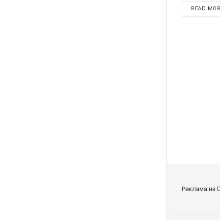
READ MO
Реклама на 