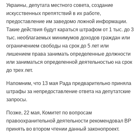
Украины, депутата местного совета, создание
искусственных препятствий в их работе,
предоставление им заведомо ложной информации.
Такие действия будут караться штрафом от 1 тыс. до 3
тыс. необлагаемых минимумов доходов граждан или
ограничением свободы на срок до 5 лет или
лишением права занимать определенные должности
или заниматься определенной деятельностью на срок
до трех лет.
Напомним, что 13 мая Рада предварительно приняла
штрафы за непредоставление ответа на депутатские
запросы.
Позже, 22 мая, Комитет по вопросам
правоохранительной деятельности рекомендовал ВР
принять во втором чтении данный законопроект.