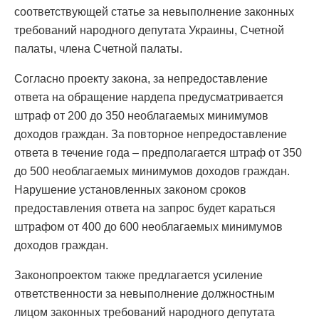
соответствующей статье за невыполнение законных
требований народного депутата Украины, Счетной
палаты, члена Счетной палаты.
Согласно проекту закона, за непредоставление
ответа на обращение нардепа предусматривается
штраф от 200 до 350 необлагаемых минимумов
доходов граждан. За повторное непредоставление
ответа в течение года – предполагается штраф от 350
до 500 необлагаемых минимумов доходов граждан.
Нарушение установленных законом сроков
предоставления ответа на запрос будет караться
штрафом от 400 до 600 необлагаемых минимумов
доходов граждан.
Законопроектом также предлагается усиление
ответственности за невыполнение должностным
лицом законных требований народного депутата