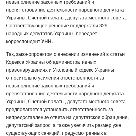
невыполнение законных требований и
препятствование деятельности народного депутата
Украины, Счетной палаты, депутата местного совета.
Соответствующее решение поддержали 329
народных депутатов Украины, передает
корреспондент
УНН.
Так, законопроектом о внесении изменений в статьи
Кодекса Украины об административных
правонарушениях и Уголовный кодекс Украины
относительно усиления ответственности за
невыполнение законных требований и
препятствование деятельности народного депутата
Украины, Счетной палаты, депутата местного совета
предполагается установить ответственность за
непредоставление ответа на депутатское обращение,
депутатский запрос, а также увеличить размер уже
существующих санкций, предусмотренных в