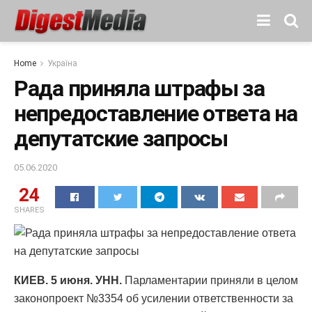
Home
Україна
Рада приняла штрафы за
непредоставление ответа на
депутатские запросы
05.06.2020
24
SHARES
КИЕВ. 5 июня. УНН.
Парламентарии приняли в целом
законопроект №3354 об усилении ответственности за