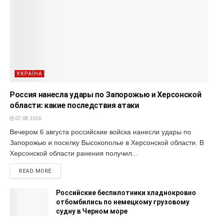
УКРАЇНА
Россия нанесла удары по Запорожью и Херсонской
области: какие последствия атаки
07.08.2026
Вечером 6 августа российские войска нанесли удары по
Запорожью и поселку Высокополье в Херсонской области. В
Херсонской области ранения получил...
READ MORE
Российские беспилотники хладнокровно
отбомбились по немецкому грузовому
судну в Черном море