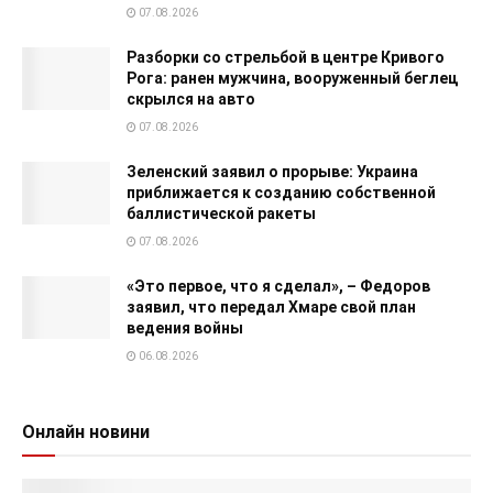
07.08.2026
Разборки со стрельбой в центре Кривого
Рога: ранен мужчина, вооруженный беглец
скрылся на авто
07.08.2026
Зеленский заявил о прорыве: Украина
приближается к созданию собственной
баллистической ракеты
07.08.2026
«Это первое, что я сделал», – Федоров
заявил, что передал Хмаре свой план
ведения войны
06.08.2026
Онлайн новини