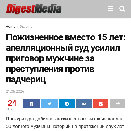
Home
Україна
Пожизненное вместо 15 лет:
апелляционный суд усилил
приговор мужчине за
преступления против
падчериц
21.06.2026
24
SHARES
Прокуратура добилась пожизненного заключения для
50-летнего мужчины, который на протяжении двух лет