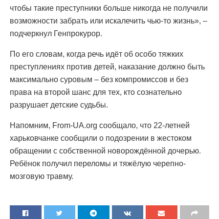
чтобы такие преступники больше никогда не получили
возможности забрать или искалечить чью-то жизнь», –
подчеркнул Генпрокурор.
По его словам, когда речь идёт об особо тяжких
преступлениях против детей, наказание должно быть
максимально суровым – без компромиссов и без
права на второй шанс для тех, кто сознательно
разрушает детские судьбы.
Напомним, From-UA.org сообщало, что 22-летней
харьковчанке сообщили о подозрении в жестоком
обращении с собственной новорождённой дочерью.
Ребёнок получил переломы и тяжёлую черепно-
мозговую травму.