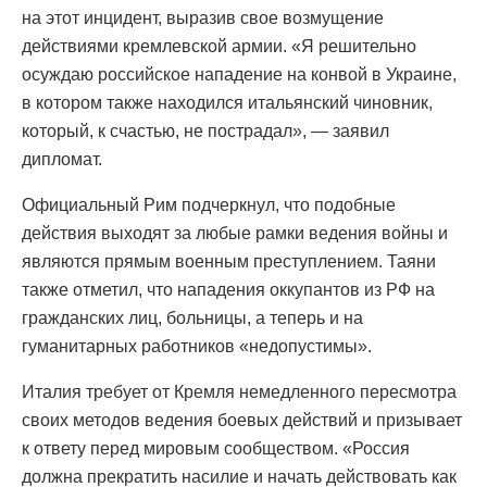
на этот инцидент, выразив свое возмущение
действиями кремлевской армии. «Я решительно
осуждаю российское нападение на конвой в Украине,
в котором также находился итальянский чиновник,
который, к счастью, не пострадал», — заявил
дипломат.
Официальный Рим подчеркнул, что подобные
действия выходят за любые рамки ведения войны и
являются прямым военным преступлением. Таяни
также отметил, что нападения оккупантов из РФ на
гражданских лиц, больницы, а теперь и на
гуманитарных работников «недопустимы».
Италия требует от Кремля немедленного пересмотра
своих методов ведения боевых действий и призывает
к ответу перед мировым сообществом. «Россия
должна прекратить насилие и начать действовать как