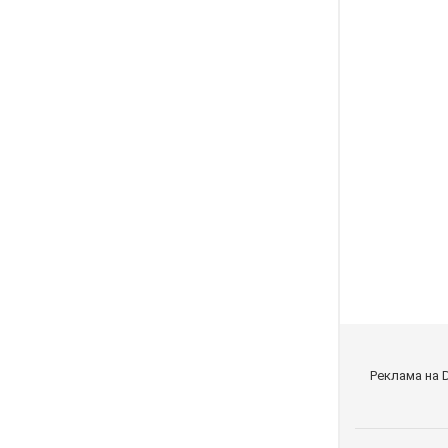
Реклама на 