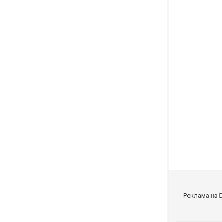
Реклама на 