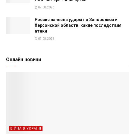
07.08.2026
Россия нанесла удары по Запорожью и
Херсонской области: какие последствия
атаки
07.08.2026
Онлайн новини
ВІЙНА В УКРАЇНІ