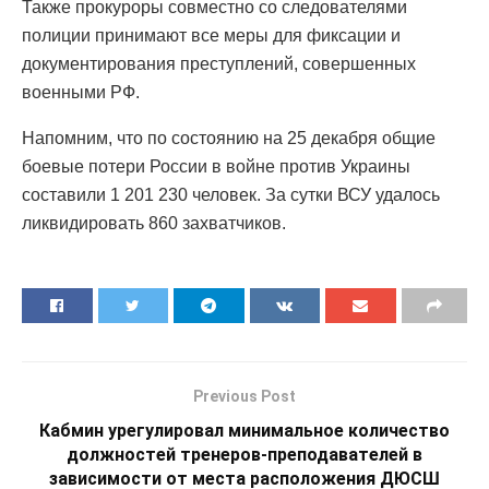
Также прокуроры совместно со следователями
полиции принимают все меры для фиксации и
документирования преступлений, совершенных
военными РФ.
Напомним, что по состоянию на 25 декабря общие
боевые потери России в войне против Украины
составили 1 201 230 человек. За сутки ВСУ удалось
ликвидировать 860 захватчиков.
Previous Post
Кабмин урегулировал минимальное количество
должностей тренеров-преподавателей в
зависимости от места расположения ДЮСШ