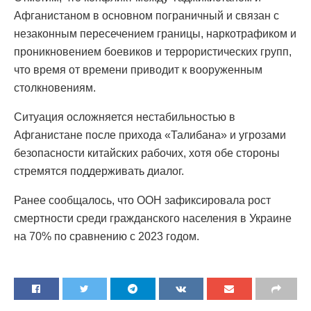
Афганистаном в основном пограничный и связан с
незаконным пересечением границы, наркотрафиком и
проникновением боевиков и террористических групп,
что время от времени приводит к вооруженным
столкновениям.
Ситуация осложняется нестабильностью в
Афганистане после прихода «Талибана» и угрозами
безопасности китайских рабочих, хотя обе стороны
стремятся поддерживать диалог.
Ранее сообщалось, что ООН зафиксировала рост
смертности среди гражданского населения в Украине
на 70% по сравнению с 2023 годом.