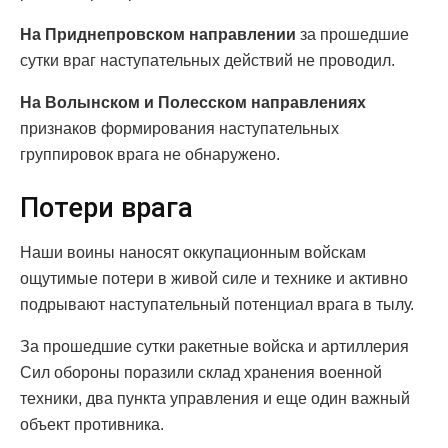
На Приднепровском направлении
за прошедшие
сутки враг наступательных действий не проводил.
На Волынском и Полесском направлениях
признаков формирования наступательных
группировок врага не обнаружено.
Потери врага
Наши воины наносят оккупационным войскам
ощутимые потери в живой силе и технике и активно
подрывают наступательный потенциал врага в тылу.
За прошедшие сутки ракетные войска и артиллерия
Сил обороны поразили склад хранения военной
техники, два пункта управления и еще один важный
объект противника.