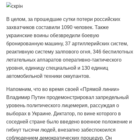
В целом, за прошедшие сутки потери российских
захватчиков составили 1090 человек. Также
украинские воины обезвредили боевую
бронированную машину, 37 артиллерийских систем,
реактивную систему залпового огня, 346 беспилотных
летательных аппаратов оперативно-тактического
уровня, единицу специальной и 130 единиц
автомобильной техники оккупантов.
Напомним, что во время своей «Прямой линии»
Владимир Путин продемонстрировал запредельный
уровень политического лицемерия, рассуждая о
выборах в Украине. Диктатор, по вине которого в
соседней стране было введено военное положение и
гибнут тысячи людей, внезапно забеспокоился
соблюдением демократических процедур. Он