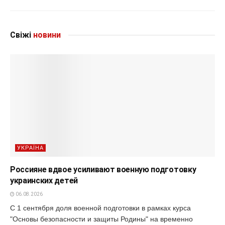
Свіжі
новини
УКРАЇНА
Россияне вдвое усиливают военную подготовку
украинских детей
06.08.2026
С 1 сентября доля военной подготовки в рамках курса
"Основы безопасности и защиты Родины" на временно