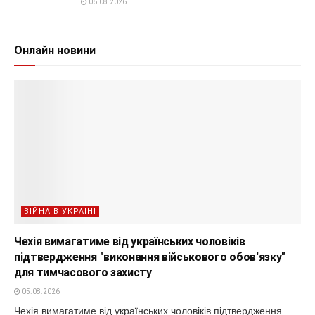
06.08.2026
Онлайн новини
ВІЙНА В УКРАЇНІ
Чехія вимагатиме від українських чоловіків
підтвердження "виконання військового обов'язку"
для тимчасового захисту
05.08.2026
Чехія вимагатиме від українських чоловіків підтвердження