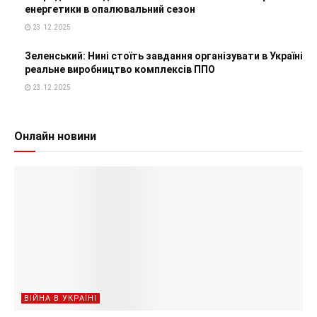
енергетики в опалювальний сезон
23.12.2025
Зеленський: Нині стоїть завдання організувати в Україні
реальне виробництво комплексів ППО
23.12.2025
Онлайн новини
ВІЙНА В УКРАЇНІ