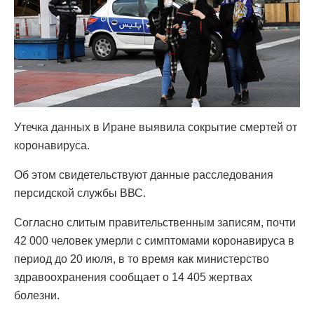
Утечка данных в Иране выявила сокрытие смертей от
коронавируса.
Об этом свидетельствуют данные расследования
персидской службы ВВС.
Согласно слитым правительственным записям, почти
42 000 человек умерли с симптомами коронавируса в
период до 20 июля, в то время как министерство
здравоохранения сообщает о 14 405 жертвах
болезни.