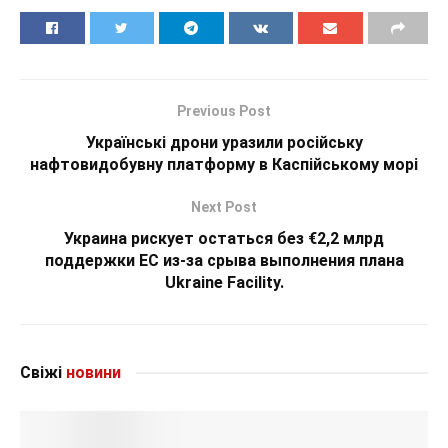
Previous Post
Українські дрони уразили російську
нафтовидобувну платформу в Каспійському морі
Next Post
Украина рискует остаться без €2,2 млрд
поддержки ЕС из-за срыва выполнения плана
Ukraine Facility.
Свіжі
новини