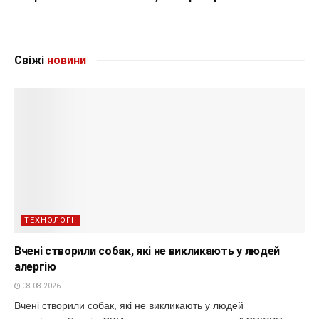
Свіжі
новини
ТЕХНОЛОГІЇ
Вчені створили собак, які не викликають у людей
алергію
08.08.2026
Вчені створили собак, які не викликають у людей