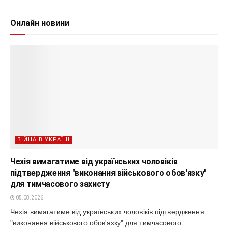
Онлайн новини
ВІЙНА В УКРАЇНІ
Чехія вимагатиме від українських чоловіків
підтвердження "виконання військового обов'язку"
для тимчасового захисту
05.08.2026
Чехія вимагатиме від українських чоловіків підтвердження
"виконання військового обов'язку" для тимчасового