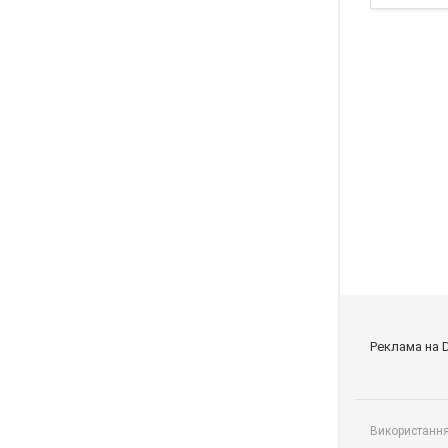
Реклама на 
Використання 