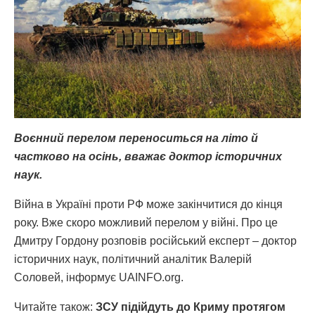
Воєнний перелом переноситься на літо й
частково на осінь, вважає доктор історичних
наук.
Війна в Україні проти РФ може закінчитися до кінця
року. Вже скоро можливий перелом у війні. Про це
Дмитру Гордону розповів російський експерт – доктор
історичних наук, політичний аналітик Валерій
Соловей, інформує UAINFO.org.
Читайте також:
ЗСУ підійдуть до Криму протягом