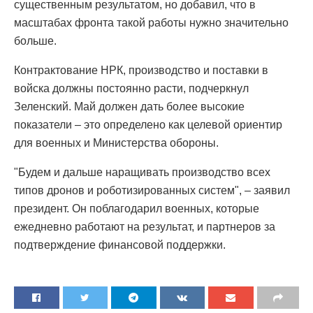
существенным результатом, но добавил, что в
масштабах фронта такой работы нужно значительно
больше.
Контрактование НРК, производство и поставки в
войска должны постоянно расти, подчеркнул
Зеленский. Май должен дать более высокие
показатели – это определено как целевой ориентир
для военных и Министерства обороны.
"Будем и дальше наращивать производство всех
типов дронов и роботизированных систем", – заявил
президент. Он поблагодарил военных, которые
ежедневно работают на результат, и партнеров за
подтверждение финансовой поддержки.